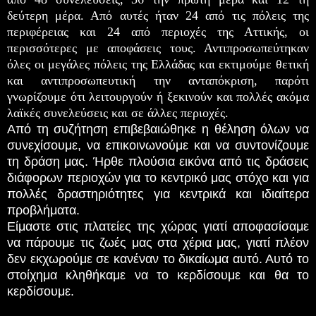
δεύτερη μέρα. Από αυτές ήταν 24 από τις πόλεις της
περιφέρειας και 24 από περιοχές της Αττικής, οι
περισσότερες με αποφάσεις τους. Αντιπροσωπεύτηκαν
όλες οι μεγάλες πόλεις της Ελλάδας και εκτιμούμε θετική
και αντιπροσωπευτική την ανταπόκριση, παρότι
γνωρίζουμε ότι λειτουργούν ή ξεκινούν και πολλές ακόμα
λαϊκές συνελεύσεις και σε άλλες περιοχές.
Από τη συζήτηση επιβεβαιώθηκε η θέληση όλων να
συνεχίσουμε, να επικοινωνούμε και να συντονίζουμε
τη δράση μας. Ήρθε πλούσια εικόνα από τις δράσεις
διάφορων περιοχών για το κεντρικό μας στόχο και για
πολλές δραστηριότητες για κεντρικά και ιδιαίτερα
προβλήματα.
Είμαστε στις πλατείες της χώρας γιατί αποφασίσαμε
να πάρουμε τις ζωές μας στα χέρια μας, γιατί πλέον
δεν εκχωρούμε σε κανέναν το δικαίωμα αυτό. Αυτό το
στοίχημα κληθήκαμε να το κερδίσουμε και θα το
κερδίσουμε.