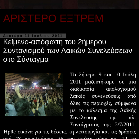
ΑΡΙΣΤΕΡΟ ΕΞΤΡΕΜ
Δευτέρα 11 Ιουλίου 2011
Κείμενο-απόφαση του 2ήμερου
Συντονισμού των Λαικών Συνελεύσεων
στο Σύνταγμα
Το 2ήμερο 9 και 10 Ιούλη
2011 μαζευτήκαμε σε μια
διαδικασία απολογισμού
λαϊκές συνελεύσεις από
όλες τις περιοχές, σύμφωνα
με το κάλεσμα της Λαϊκής
Συνέλευσης της πλ.
Συντάγματος της 3/7/2011.
Ήρθε εικόνα για τις θέσεις, τη λειτουργία και τις δράσεις
από 48 συνελεύσεις, 36 την πρώτη μέρα και 12 τη