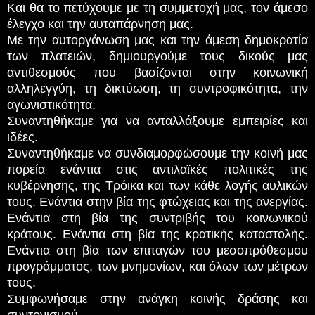
Και θα το πετύχουμε με τη συμμετοχή μας, τον άμεσο
έλεγχο και την αυταπάρνηση μας.
Με την αυτοργάνωση μας και την άμεση δημοκρατία
των πλατειών, δημιουργούμε τους δικούς μας
αντιθεσμούς που βασίζονται στην κοινωνική
αλληλεγγύη, τη δικτύωση, τη συντροφικότητα, την
αγωνιστικότητα.
Συναντηθήκαμε για να ανταλλάξουμε εμπειρίες και
ιδέες.
Συναντηθήκαμε να συνδιαμορφώσουμε την κοινή μας
πορεία ενάντια στις αντιλαϊκές πολιτικές της
κυβέρνησης, της Τρόικα και των κάθε λογής αυλικών
τους. Ενάντια στην βία της φτώχειας και της ανεργίας.
Ενάντια στη βία της συντριβής του κοινωνικού
κράτους. Ενάντια στη βία της κρατικής καταστολής.
Ενάντια στη βία των επιταγών του μεσοπρόθεσμου
προγράμματος, των μνημονίων, και όλων των μέτρων
τους.
Συμφωνήσαμε στην ανάγκη κοινής δράσης και
συντονισμού.