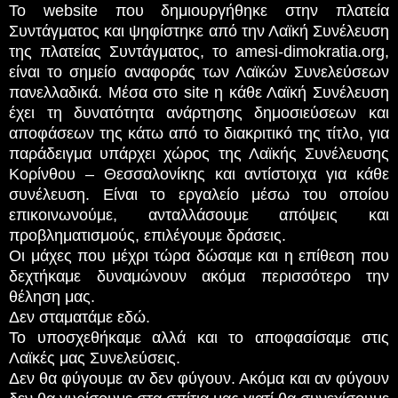
Το website που δημιουργήθηκε στην πλατεία
Συντάγματος και ψηφίστηκε από την Λαϊκή Συνέλευση
της πλατείας Συντάγματος, το amesi-dimokratia.org,
είναι το σημείο αναφοράς των Λαϊκών Συνελεύσεων
πανελλαδικά. Μέσα στο site η κάθε Λαϊκή Συνέλευση
έχει τη δυνατότητα ανάρτησης δημοσιεύσεων και
αποφάσεων της κάτω από το διακριτικό της τίτλο, για
παράδειγμα υπάρχει χώρος της Λαϊκής Συνέλευσης
Κορίνθου – Θεσσαλονίκης και αντίστοιχα για κάθε
συνέλευση. Είναι το εργαλείο μέσω του οποίου
επικοινωνούμε, ανταλλάσουμε απόψεις και
προβληματισμούς, επιλέγουμε δράσεις.
Οι μάχες που μέχρι τώρα δώσαμε και η επίθεση που
δεχτήκαμε δυναμώνουν ακόμα περισσότερο την
θέληση μας.
Δεν σταματάμε εδώ.
Το υποσχεθήκαμε αλλά και το αποφασίσαμε στις
Λαϊκές μας Συνελεύσεις.
Δεν θα φύγουμε αν δεν φύγουν. Ακόμα και αν φύγουν