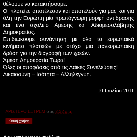
θέλουμε να κατακτήσουμε.
Οι πλατείες αποτέλεσαν και αποτελούν για μας και για
όλη την Ευρώπη μία πρωτόγνωρη μορφή αντίδρασης
και ένα σχολείο Άμεσης και Αδιαμεσολάβητης
Δημοκρατίας.
Επιδιώκουμε συνάντηση με όλα τα ευρωπαικά
κινήματα πλατειών με στόχο μια πανευρωπαικη
δράση για την διαγραφή των χρεών.
Άμεση Δημοκρατία Τώρα!
Όλες οι αποφάσεις από τις Λαϊκές Συνελεύσεις!
Δικαιοσύνη – Ισότητα – Αλληλεγγύη.
10 Ιουλίου 2011
ΑΡΙΣΤΕΡΟ ΕΞΤΡΕΜ
στις
2:32 μ.μ.
Κοινή χρήση