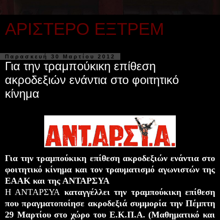
ΑΡΙΣΤΕΡΟ ΕΞΤΡΕΜ
Παρασκευή 30 Μαρτίου 2012
Για την τραμπούκικη επίθεση
ακροδεξιών ενάντια στο φοιτητικό
κίνημα
Για την τραμπούκικη επίθεση ακροδεξιών ενάντια στο
φοιτητικό κίνημα και τον τραυματισμό αγωνιστών της
ΕΑΑΚ και της ΑΝΤΑΡΣΥΑ
Η ΑΝΤΑΡΣΥΑ
καταγγέλλει την τραμπούκικη επίθεση
που πραγματοποίησε ακροδεξιά συμμορία την Πέμπτη
29 Μαρτίου στο χώρο του Ε.Κ.Π.Α. (Μαθηματικό και